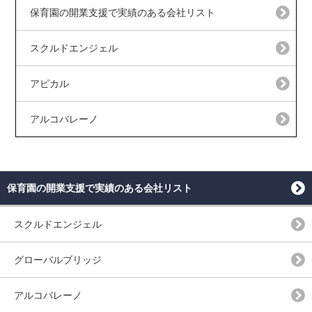
保育園の開業支援で実績のある会社リスト
スクルドエンジェル
アピカル
アルコバレーノ
保育園の開業支援で実績のある会社リスト
スクルドエンジェル
グローバルブリッジ
アルコバレーノ