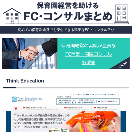
初めての保育園経営でも安心できる確実なFC・コンサル選び
Think Education