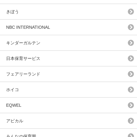
きぼう
NBC INTERNATIONAL
キンダーガルテン
日本保育サービス
フェアリーランド
ホイコ
EQWEL
アピカル
みんなの保育園