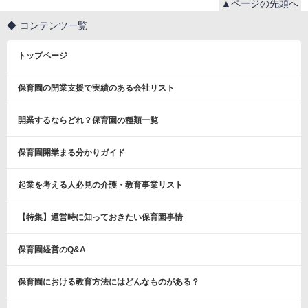
▲ページの先頭へ
コンテンツ一覧
トップページ
保育園の開業支援で実績のある会社リスト
開業するならどれ？保育園の種類一覧
保育園開業まる分かりガイド
起業を考える人必見の介護・教育事業リスト
【特集】運営時に知っておきたい保育園事情
保育園経営のQ&A
保育園における教育方法にはどんなものがある？