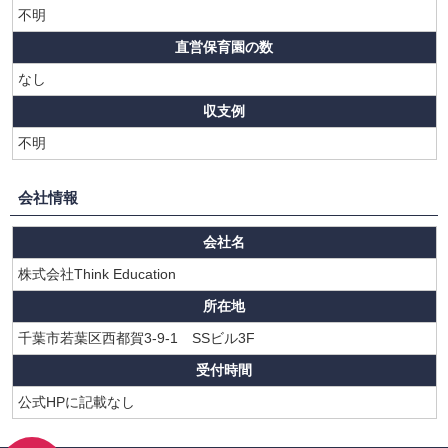
不明
直営保育園の数
なし
収支例
不明
会社情報
会社名
株式会社Think Education
所在地
千葉市若葉区西都賀3-9-1 SSビル3F
受付時間
公式HPに記載なし