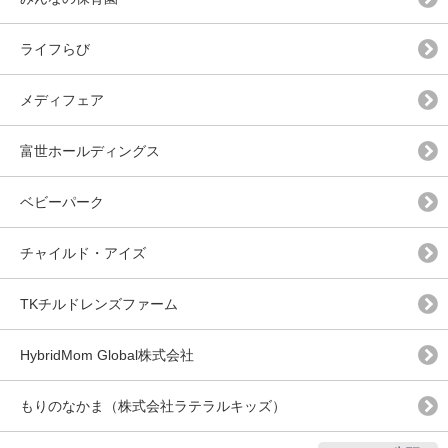
ライフらび
メディフェア
富世ホールディングス
ベビーパーク
チャイルド・アイズ
TKチルドレンズファーム
HybridMom Global株式会社
もりのなかま（株式会社ラテラルキッズ）