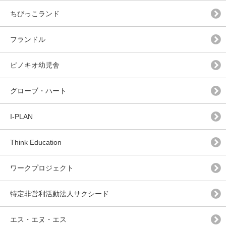
ちびっこランド
フランドル
ピノキオ幼児舎
グローブ・ハート
I-PLAN
Think Education
ワークプロジェクト
特定非営利活動法人サクシード
エス・エヌ・エス