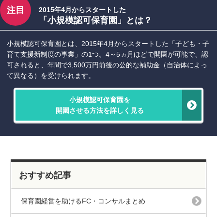
注目
2015年4月からスタートした
「小規模認可保育園」とは？
小規模認可保育園とは、2015年4月からスタートした「子ども・子
育て支援新制度の事業」の1つ。4～5ヵ月ほどで開園が可能で、認
可されると、年間で3,500万円前後の公的な補助金（自治体によっ
て異なる）を受けられます。
小規模認可保育園を
開園させる方法を詳しく見る
おすすめ記事
保育園経営を助けるFC・コンサルまとめ