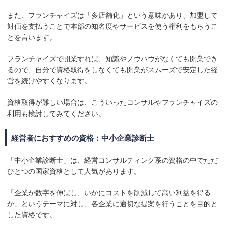
また、フランチャイズは「多店舗化」という意味があり、加盟して
対価を支払うことで本部の知名度やサービスを使う権利をもらうこ
とを言います。
フランチャイズで開業すれば、知識やノウハウがなくても開業でき
るので、自分で資格取得をしなくても開業がスムーズで安定した経
営を続けやすくなります。
資格取得が難しい場合は、こういったコンサルやフランチャイズの
利用も検討してみてください。
経営者におすすめの資格：中小企業診断士
「中小企業診断士」は、経営コンサルティング系の資格の中でただ
ひとつの国家資格として人気があります。
「企業が数字を伸ばし、いかにコストを削減して高い利益を得る
か」というテーマに対し、各企業に適切な提案を行うことを目的と
した資格です。