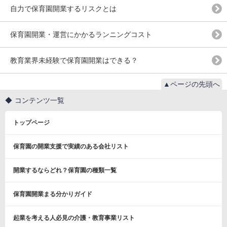
自力で保育園開業するリスクとは
保育園開業・運営にかかるランニングコスト
教育業界未経験で保育園開業はできる？
▲ページの先頭へ
コンテンツ一覧
トップページ
保育園の開業支援で実績のある会社リスト
開業するならどれ？保育園の種類一覧
保育園開業まる分かりガイド
起業を考える人必見の介護・教育事業リスト