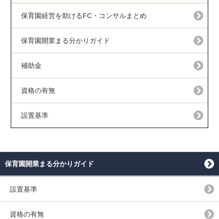
保育園経営を助けるFC・コンサルまとめ
保育園開業まる分かりガイド
補助金
資格の有無
設置基準
保育園開業まる分かりガイド
設置基準
資格の有無