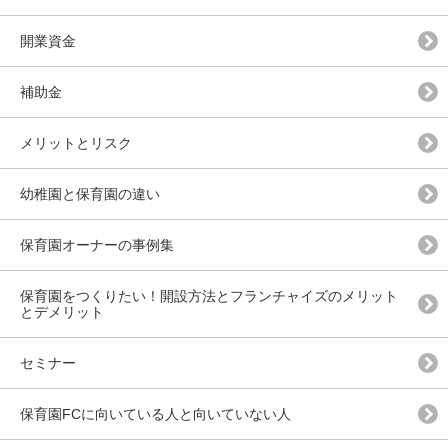
開業資金
補助金
メリットとリスク
幼稚園と保育園の違い
保育園オーナーの事例集
保育園をつくりたい！開設方法とフランチャイズのメリット
とデメリット
セミナー
保育園FCに向いている人と向いていない人