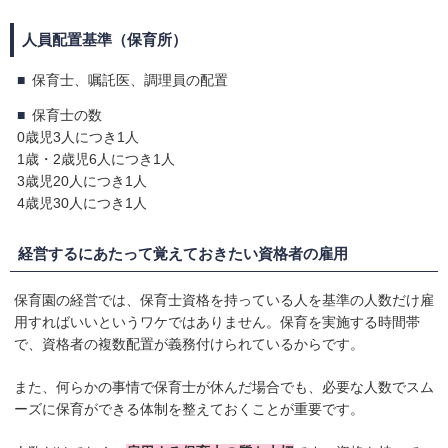
人員配置基準（保育所）
保育士、嘱託医、調理員の配置
保育士の数
0歳児3人につき1人
1歳・2歳児6人につき1人
3歳児20人につき1人
4歳児30人につき1人
経営するにあたって覚えておきたい資格者の雇用
保育園の経営では、保育士資格を持っている人を基準の人数だけ雇
用すればいいというワケではありません。保育を実施する時間帯
で、資格者の複数配置が義務付けられているからです。
また、何らかの事情で保育士が休んだ場合でも、必要な人数でスム
ーズに保育ができる体制を整えておくことが重要です。