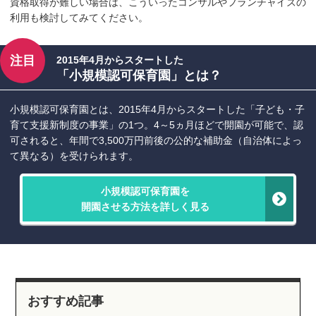
資格取得が難しい場合は、こういったコンサルやフランチャイズの
利用も検討してみてください。
注目
2015年4月からスタートした
「小規模認可保育園」とは？
小規模認可保育園とは、2015年4月からスタートした「子ども・子
育て支援新制度の事業」の1つ。4～5ヵ月ほどで開園が可能で、認
可されると、年間で3,500万円前後の公的な補助金（自治体によっ
て異なる）を受けられます。
小規模認可保育園を
開園させる方法を詳しく見る
おすすめ記事