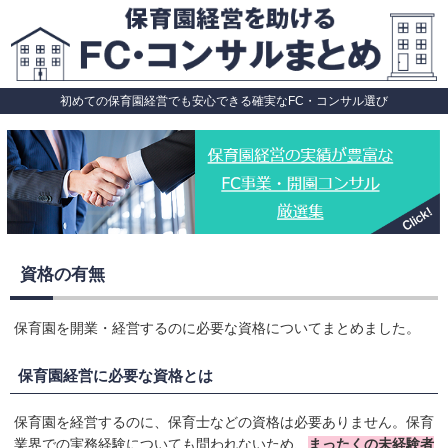
初めての保育園経営でも安心できる確実なFC・コンサル選び
資格の有無
保育園を開業・経営するのに必要な資格についてまとめました。
保育園経営に必要な資格とは
保育園を経営するのに、保育士などの資格は必要ありません。保育
業界での実務経験についても問われないため、
まったくの未経験者