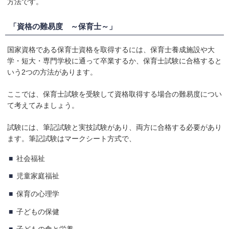
方法です。
「資格の難易度 ～保育士～」
国家資格である保育士資格を取得するには、保育士養成施設や大
学・短大・専門学校に通って卒業するか、保育士試験に合格すると
いう2つの方法があります。
ここでは、保育士試験を受験して資格取得する場合の難易度につい
て考えてみましょう。
試験には、筆記試験と実技試験があり、両方に合格する必要があり
ます。筆記試験はマークシート方式で、
社会福祉
児童家庭福祉
保育の心理学
子どもの保健