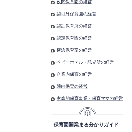
夜間保育園の経営
認可外保育園の経営
認証保育所の経営
認定保育園の経営
横浜保育室の経営
ベビーホテル・託児所の経営
企業内保育の経営
院内保育の経営
家庭的保育事業・保育ママの経営
保育園開業まる分かりガイド