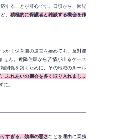
対応することが肝心です。日頃から、園児
など、
積極的に保護者と雑談する機会を作
せっかく保育園の運営を始めても、反対運
ません。近隣住民から苦情が出るケース
信頼関係を築くために、その地域のルール
ど、ふれあいの機会を多く取り入れましょ
ずに。
わりすぎる、効率の悪さ
などを理由に業務