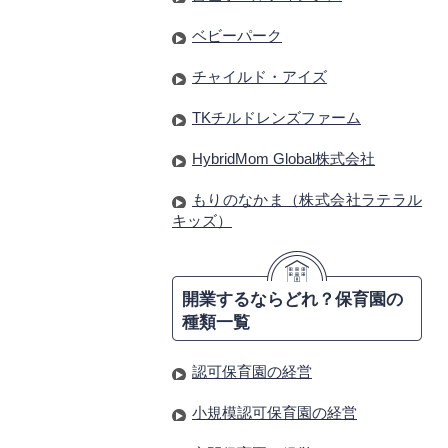
ベビーパーク
チャイルド・アイズ
TKチルドレンズファーム
HybridMom Global株式会社
もりのなかま（株式会社ラテラル
キッズ）
開業するならどれ？保育園の
種類一覧
認可保育園の経営
小規模認可保育園の経営