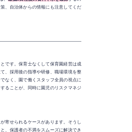
対策、自治体からの情報にも注意してくだ
ことです。保育士なくして保育園経営は成
立て、採用後の指導や研修、職場環境を整
けでなく、園で働くスタッフ全員の視点に
をすることが、同時に園児のリスクマネジ
ムが寄せられるケースがあります。そうし
くと、保護者の不満をスムーズに解決でき