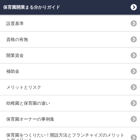
保育園開業まる分かりガイド
設置基準
資格の有無
開業資金
補助金
メリットとリスク
幼稚園と保育園の違い
保育園オーナーの事例集
保育園をつくりたい！開設方法とフランチャイズのメリット
とデメリット