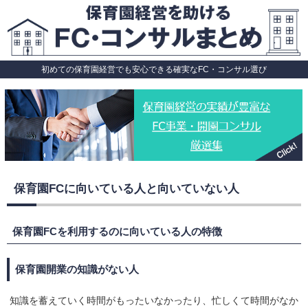
初めての保育園経営でも安心できる確実なFC・コンサル選び
保育園FCに向いている人と向いていない人
保育園FCを利用するのに向いている人の特徴
保育園開業の知識がない人
知識を蓄えていく時間がもったいなかったり、忙しくて時間がなか