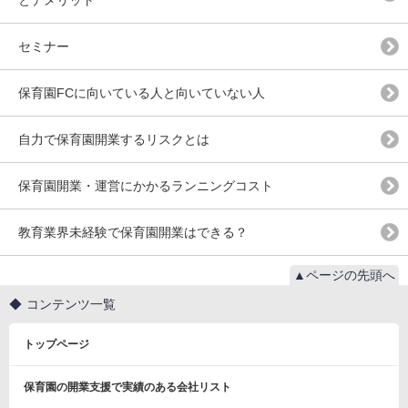
セミナー
保育園FCに向いている人と向いていない人
自力で保育園開業するリスクとは
保育園開業・運営にかかるランニングコスト
教育業界未経験で保育園開業はできる？
▲ページの先頭へ
コンテンツ一覧
トップページ
保育園の開業支援で実績のある会社リスト