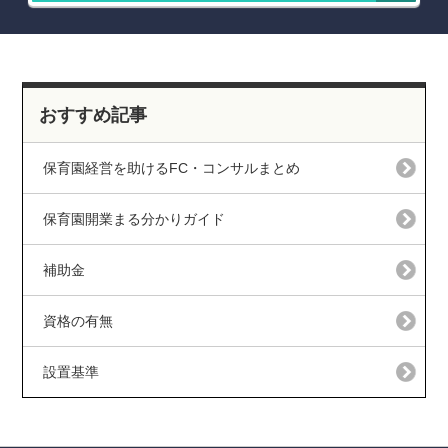
おすすめ記事
保育園経営を助けるFC・コンサルまとめ
保育園開業まる分かりガイド
補助金
資格の有無
設置基準