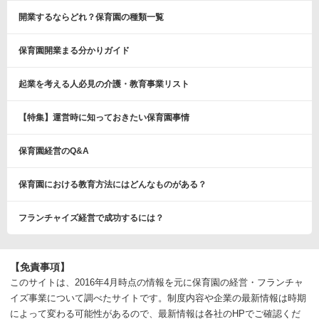
開業するならどれ？保育園の種類一覧
保育園開業まる分かりガイド
起業を考える人必見の介護・教育事業リスト
【特集】運営時に知っておきたい保育園事情
保育園経営のQ&A
保育園における教育方法にはどんなものがある？
フランチャイズ経営で成功するには？
【免責事項】
このサイトは、2016年4月時点の情報を元に保育園の経営・フランチャ
イズ事業について調べたサイトです。制度内容や企業の最新情報は時期
によって変わる可能性があるので、最新情報は各社のHPでご確認くだ