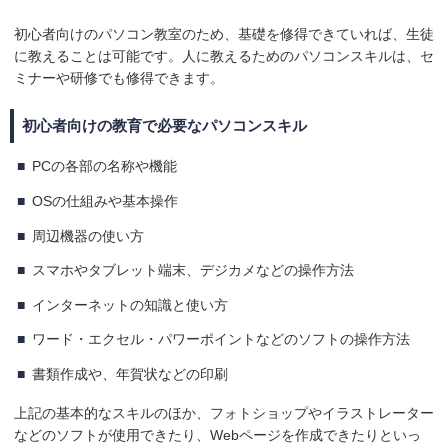
初心者向けのパソコン教室のため、基礎を修得できていれば、生徒
に教えることは可能です。人に教えるためのパソコンスキルは、セ
ミナーや研修でも修得できます。
初心者向けの教育で必要なパソコンスキル
PCの各部の名称や機能
OSの仕組みや基本操作
周辺機器の使い方
スマホやタブレット端末、デジカメなどの操作方法
インターネットの知識と使い方
ワード・エクセル・パワーポイントなどのソフトの操作方法
書類作成や、年賀状などの印刷
上記の基本的なスキルのほか、フォトショップやイラストレーター
などのソフトが使用できたり、Webページを作成できたりといっ