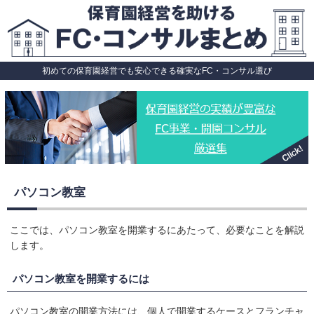
初めての保育園経営でも安心できる確実なFC・コンサル選び
パソコン教室
ここでは、パソコン教室を開業するにあたって、必要なことを解説
します。
パソコン教室を開業するには
パソコン教室の開業方法には、個人で開業するケースとフランチャ