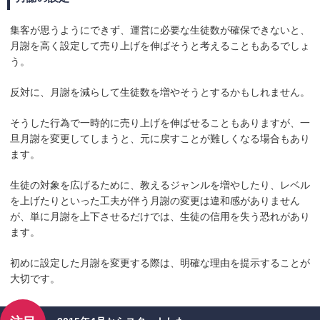
集客が思うようにできず、運営に必要な生徒数が確保できないと、
月謝を高く設定して売り上げを伸ばそうと考えることもあるでしょ
う。
反対に、月謝を減らして生徒数を増やそうとするかもしれません。
そうした行為で一時的に売り上げを伸ばせることもありますが、一
旦月謝を変更してしまうと、元に戻すことが難しくなる場合もあり
ます。
生徒の対象を広げるために、教えるジャンルを増やしたり、レベル
を上げたりといった工夫が伴う月謝の変更は違和感がありません
が、単に月謝を上下させるだけでは、生徒の信用を失う恐れがあり
ます。
初めに設定した月謝を変更する際は、明確な理由を提示することが
大切です。