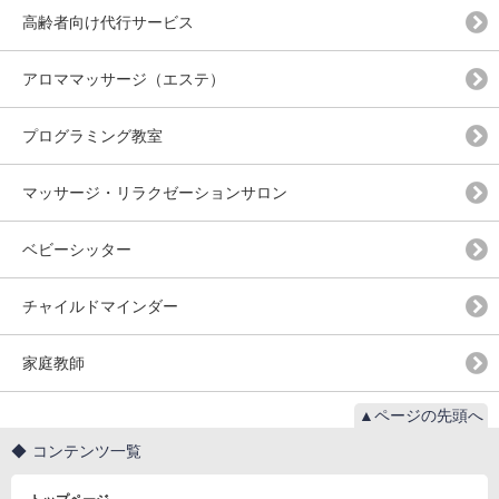
高齢者向け代行サービス
アロママッサージ（エステ）
プログラミング教室
マッサージ・リラクゼーションサロン
ベビーシッター
チャイルドマインダー
家庭教師
▲ページの先頭へ
コンテンツ一覧