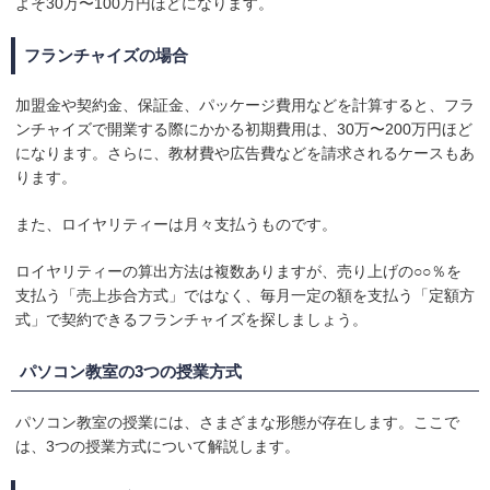
よそ30万〜100万円ほどになります。
フランチャイズの場合
加盟金や契約金、保証金、パッケージ費用などを計算すると、フラ
ンチャイズで開業する際にかかる初期費用は、30万〜200万円ほど
になります。さらに、教材費や広告費などを請求されるケースもあ
ります。
また、ロイヤリティーは月々支払うものです。
ロイヤリティーの算出方法は複数ありますが、売り上げの○○％を
支払う「売上歩合方式」ではなく、毎月一定の額を支払う「定額方
式」で契約できるフランチャイズを探しましょう。
パソコン教室の3つの授業方式
パソコン教室の授業には、さまざまな形態が存在します。ここで
は、3つの授業方式について解説します。