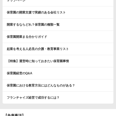
トップページ
保育園の開業支援で実績のある会社リスト
開業するならどれ？保育園の種類一覧
保育園開業まる分かりガイド
起業を考える人必見の介護・教育事業リスト
【特集】運営時に知っておきたい保育園事情
保育園経営のQ&A
保育園における教育方法にはどんなものがある？
フランチャイズ経営で成功するには？
【免責事項】