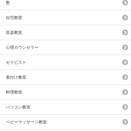
塾
自宅教室
音楽教室
心理カウンセラー
セラピスト
着付け教室
料理教室
パソコン教室
ベビーマッサージ教室