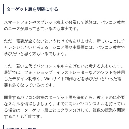
ターゲット層を明確にする
スマートフォンやタブレット端末が普及して以降は、パソコン教室
のニーズが減ってきているのも事実です。
ただ、需要が全くないというわけでもありません。新しいことにチ
ャレンジしたいと考える、シニア層や主婦層には、パソコン教室で
学びたいと思う方もいるでしょう。
また、若い世代でパソコンスキルをあげたいと考える人もいます。
最近では、フォトショップ、イラストレーターなどのソフトを使用
したデザイン制作や、Webサイト制作などを学びたいといった需
要も多くなっているのです。
開業するパソコン教室のターゲット層を決めたら、教えるのに必要
なスキルを習得しましょう。すでに高いパソコンスキルを持ってい
る場合は、ターゲット層ごとにクラス分けして、複数の授業を開講
することも可能です。