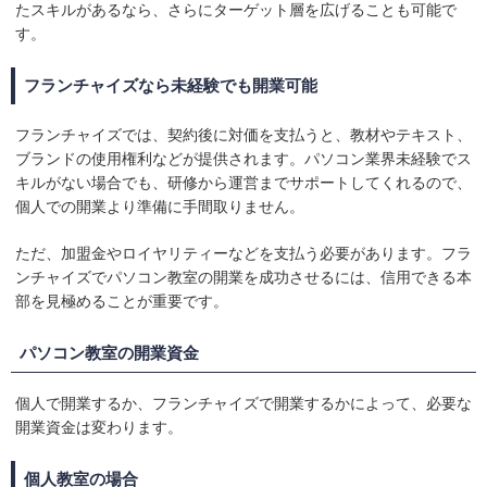
たスキルがあるなら、さらにターゲット層を広げることも可能で
す。
フランチャイズなら未経験でも開業可能
フランチャイズでは、契約後に対価を支払うと、教材やテキスト、
ブランドの使用権利などが提供されます。パソコン業界未経験でス
キルがない場合でも、研修から運営までサポートしてくれるので、
個人での開業より準備に手間取りません。
ただ、加盟金やロイヤリティーなどを支払う必要があります。フラ
ンチャイズでパソコン教室の開業を成功させるには、信用できる本
部を見極めることが重要です。
パソコン教室の開業資金
個人で開業するか、フランチャイズで開業するかによって、必要な
開業資金は変わります。
個人教室の場合