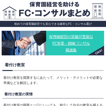
初めての保育園経営でも安心できる確実なFC・コンサル選び
着付け教室
着付け教室を開業するにあたって、メリット・デメリットや必要な
準備などを解説します。
着付け教室の実情
着付け教室の開業と一口にいっても、独立して自分の教室を構える