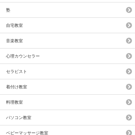
塾
自宅教室
音楽教室
心理カウンセラー
セラピスト
着付け教室
料理教室
パソコン教室
ベビーマッサージ教室