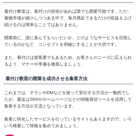
着付け教室は、着付けの技術があれば誰でも開業可能です。ただ、
着物市場が縮小しつつある中で、毎月満足できるだけの収益を上げ
続けるのは簡単なことではありません。
開業前に、誰に喜んでもらいたいか、どのようなサービスを目指し
ているのかなど、コンセプトを明確にすることが大切です。
また、着付けは接客業でもあるため、お客さんのニーズに応えられ
るよう、マナーや準備を徹底しましょう。
着付け教室の開業を成功させる集客方法
これまでは、チラシやDMなどを使って宣伝する方法が一般的でし
たが、最近はSNSやホームページなどの情報発信ツールを活用して
集客する方法が主流となっています。
集客に特化したサービスを行っているサイトもありますので、いろ
いろ検索して情報を集めてみましょう。