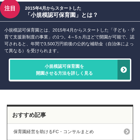
注目
2015年4月からスタートした
「小規模認可保育園」とは？
小規模認可保育園とは、2015年4月からスタートした「子ども・子
育て支援新制度の事業」の1つ。4～5ヵ月ほどで開園が可能で、認
可されると、年間で3,500万円前後の公的な補助金（自治体によっ
て異なる）を受けられます。
小規模認可保育園を
開園させる方法を詳しく見る
おすすめ記事
保育園経営を助けるFC・コンサルまとめ