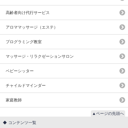
高齢者向け代行サービス
アロママッサージ（エステ）
プログラミング教室
マッサージ・リラクゼーションサロン
ベビーシッター
チャイルドマインダー
家庭教師
▲ページの先頭へ
コンテンツ一覧