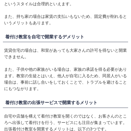
というスタイルは合理的といえます。
また、持ち家の場合は家賃の支払いもないため、固定費が削れると
いうメリットもあります。
着付け教室を自宅で開業するデメリット
賃貸住宅の場合は、和室があっても大家さんの許可を得ないと開業
できません。
また、子供や他の家族がいる場合は、家族の承諾を得る必要があり
ます。教室の生徒とはいえ、他人が自宅に入るため、同居人がいる
場合は、事前に話し合いをしておくことで、トラブルを避けること
にもつながります。
着付け教室の出張サービスで開業するメリット
自宅や店舗を構えて着付け教室を開くのではなく、お客さんのとこ
ろへ出張して着付けを行う、サービスにも注目が集まっています。
出張着付け教室を開業するメリットは、以下の3つです。