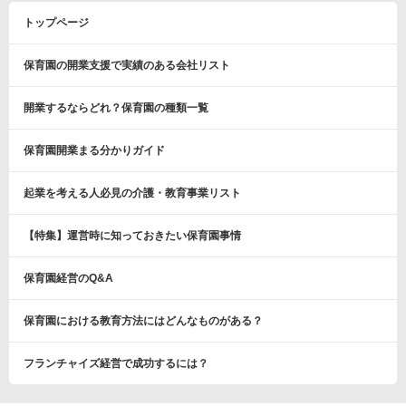
トップページ
保育園の開業支援で実績のある会社リスト
開業するならどれ？保育園の種類一覧
保育園開業まる分かりガイド
起業を考える人必見の介護・教育事業リスト
【特集】運営時に知っておきたい保育園事情
保育園経営のQ&A
保育園における教育方法にはどんなものがある？
フランチャイズ経営で成功するには？