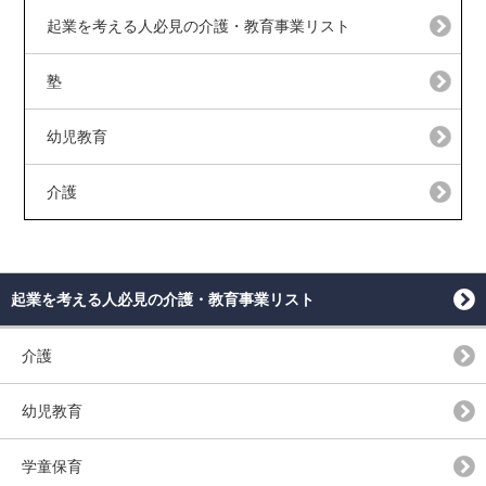
起業を考える人必見の介護・教育事業リスト
塾
幼児教育
介護
起業を考える人必見の介護・教育事業リスト
介護
幼児教育
学童保育