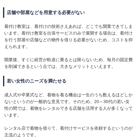
店舗や部屋などを用意する必要がない
着付け教室は、着付けの技術さえあれば、どこでも開業できてしま
います。着付け教室を出張サービスのみで展開する場合は、着付け
を行う部屋や店舗などの物件を借りる必要がないため、コストを抑
えられます。
開業後、すぐに経営が軌道に乗るとは限らないため、毎月の固定費
を削減できるという点では、大きなメリットといえます。
若い女性のニーズを満たせる
成人式や卒業式など、着物を着る機会は一生のうち数えるほどしか
ないというのが一般的な意見です。そのため、20～30代の若い女
性の間では、着物をレンタルできる店舗を活用する人が多くなって
います。
レンタル店で着物を借りて、着付けサービスを依頼するというのが
主流のようです。