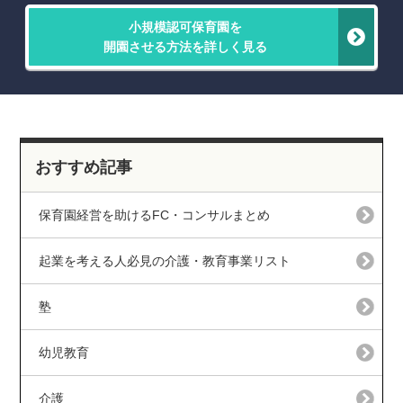
小規模認可保育園を
開園させる方法を詳しく見る
おすすめ記事
保育園経営を助けるFC・コンサルまとめ
起業を考える人必見の介護・教育事業リスト
塾
幼児教育
介護