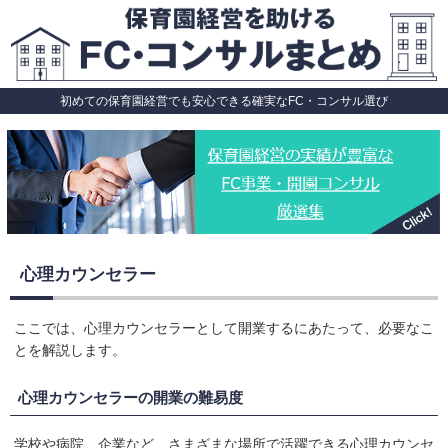
初めての保育園経営でも安心できる確実なFC・コンサル選び
心理カウンセラー
ここでは、心理カウンセラーとして開業するにあたって、必要なこ
とを解説します。
心理カウンセラーの開業の難易度
学校や病院、企業など、さまざまな場所で活躍できる心理カウンセ